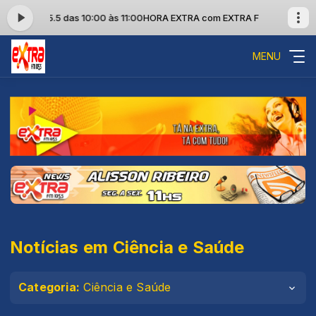
A FM 105.5 das 10:00 às 11:00
HORA EXTRA com EXTRA FM 105.5 das 10
MENU
Notícias em Ciência e Saúde
Categoria:
Ciência e Saúde