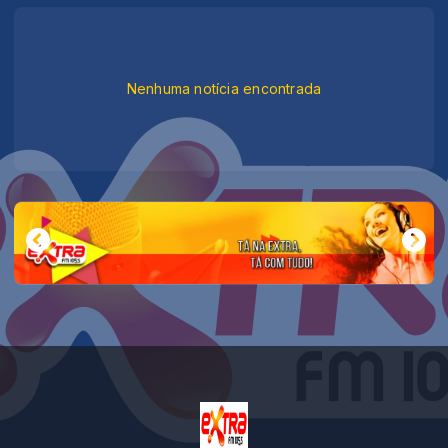
Nenhuma notícia encontrada