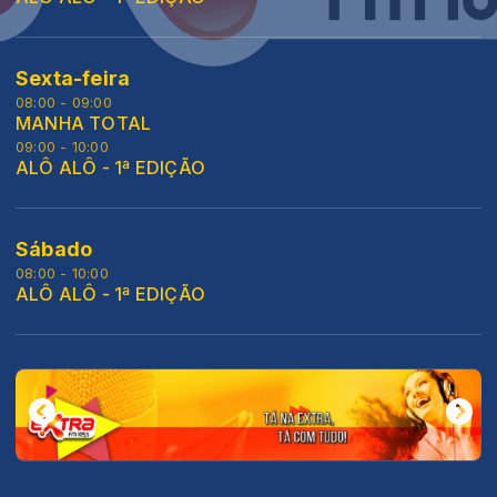
Sexta-feira
08:00 - 09:00
MANHA TOTAL
09:00 - 10:00
ALÔ ALÔ - 1ª EDIÇÃO
Sábado
08:00 - 10:00
ALÔ ALÔ - 1ª EDIÇÃO