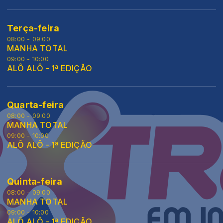
Terça-feira
08:00 - 09:00
MANHA TOTAL
09:00 - 10:00
ALÔ ALÔ - 1ª EDIÇÃO
Quarta-feira
08:00 - 09:00
MANHA TOTAL
09:00 - 10:00
ALÔ ALÔ - 1ª EDIÇÃO
Quinta-feira
08:00 - 09:00
MANHA TOTAL
09:00 - 10:00
ALÔ ALÔ - 1ª EDIÇÃO