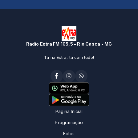
Radio Extra FM 105,5 - Rio Casca - MG
Tá na Extra, tá com tudo!
Página Inicial
Programação
Fotos