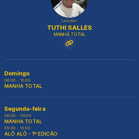
Locutor
TUTHI SALLES
MANHÃ TOTAL
Domingo
08:00 - 10:00
MANHA TOTAL
Segunda-feira
08:00 - 09:00
MANHA TOTAL
09:00 - 10:00
ALÔ ALÔ - 1ª EDIÇÃO