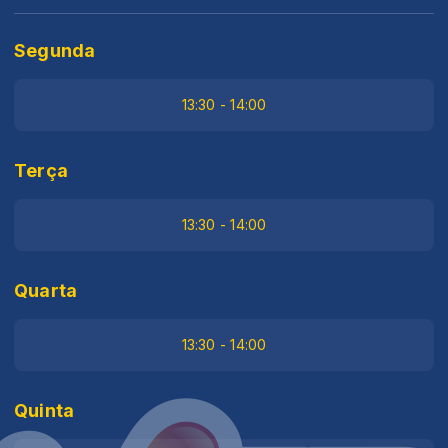
Segunda
13:30 - 14:00
Terça
13:30 - 14:00
Quarta
13:30 - 14:00
Quinta