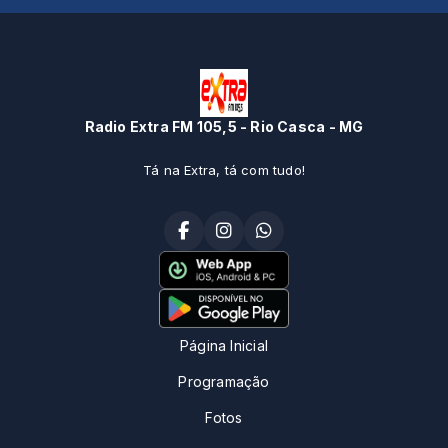
Radio Extra FM 105,5 - Rio Casca - MG
Tá na Extra, tá com tudo!
Página Inicial
Programação
Fotos