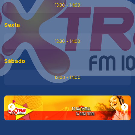
13:30 - 14:00
Sexta
13:30 - 14:00
Sábado
13:00 - 14:00